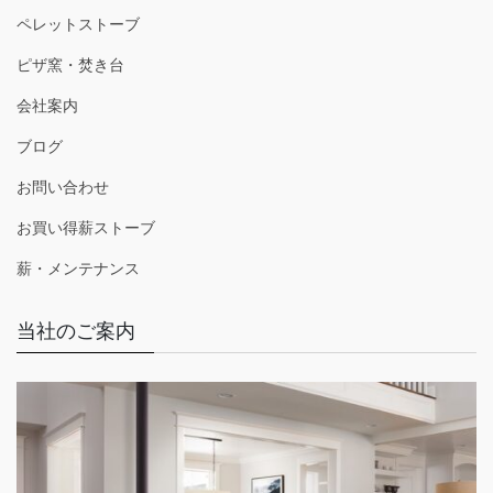
ペレットストーブ
ピザ窯・焚き台
会社案内
ブログ
お問い合わせ
お買い得薪ストーブ
薪・メンテナンス
当社のご案内