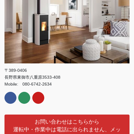
〒389-0406
長野県東御市八重原3533-408
Mobile: 080-6742-2634
お問い合わせはこちらから
運転中・作業中は電話に出られません、メッ