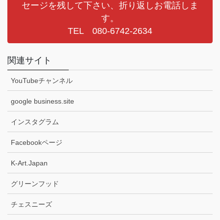
セージを残して下さい、折り返しお電話しま
す。
TEL 080-6742-2634
関連サイト
YouTubeチャンネル
google business.site
インスタグラム
Facebookページ
K-Art.Japan
グリーンフッド
チェスニーズ