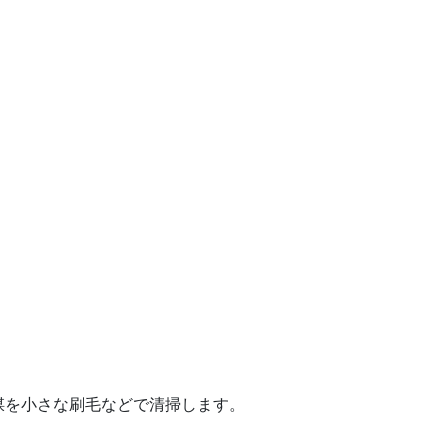
煤を小さな刷毛などで清掃します。