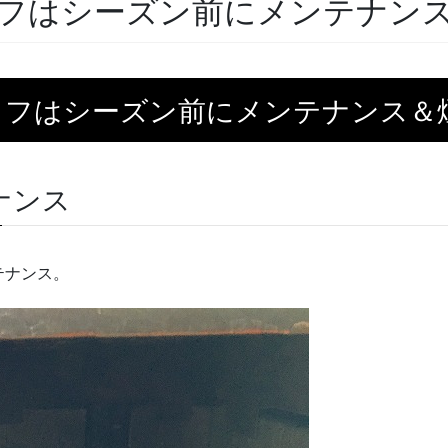
フはシーズン前にメンテナン
イフはシーズン前にメンテナンス＆
ナンス
テナンス。