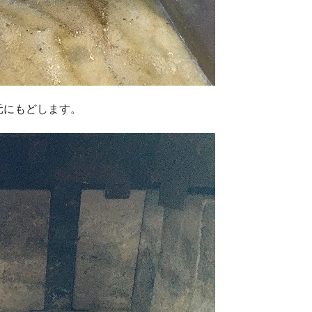
元にもどします。