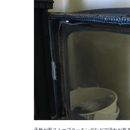
天板が薪ストーブクッキングなどで汚れが有