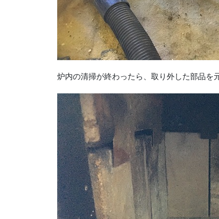
炉内の清掃が終わったら、取り外した部品を