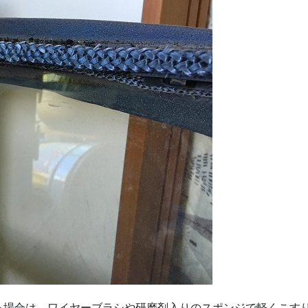
る場合は、ワイヤーブラシや研磨剤入りのスポンジで軽くこす