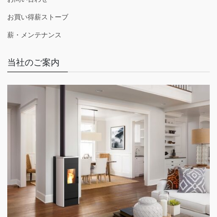
お買い得薪ストーブ
薪・メンテナンス
当社のご案内