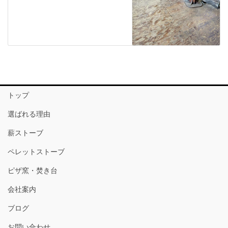
トップ
選ばれる理由
薪ストーブ
ペレットストーブ
ピザ窯・焚き台
会社案内
ブログ
お問い合わせ