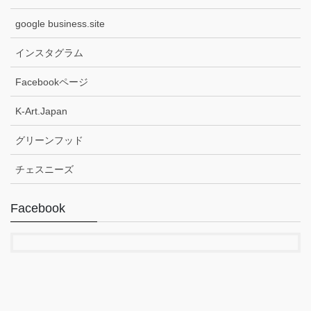
google business.site
インスタグラム
Facebookページ
K-Art.Japan
グリーンフッド
チェスニーズ
Facebook