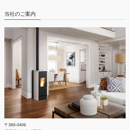
当社のご案内
〒389-0406