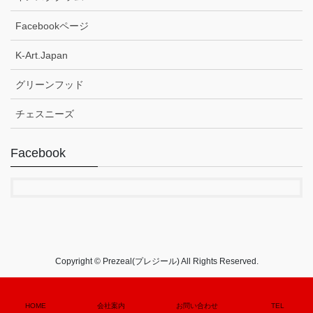
Facebookページ
K-Art.Japan
グリーンフッド
チェスニーズ
Facebook
Copyright © Prezeal(プレジール) All Rights Reserved.
HOME
会社案内
お問い合わせ
TEL