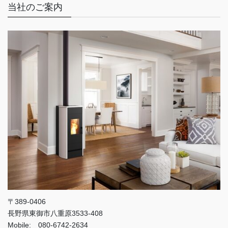
当社のご案内
〒389-0406
長野県東御市八重原3533-408
Mobile: 080-6742-2634