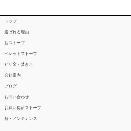
トップ
選ばれる理由
薪ストーブ
ペレットストーブ
ピザ窯・焚き台
会社案内
ブログ
お問い合わせ
お買い得薪ストーブ
薪・メンテナンス