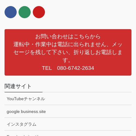
お問い合わせはこちらから
運転中・作業中は電話に出られません、メッ
セージを残して下さい、折り返しお電話しま
す。
TEL 080-6742-2634
関連サイト
YouTubeチャンネル
google business.site
インスタグラム