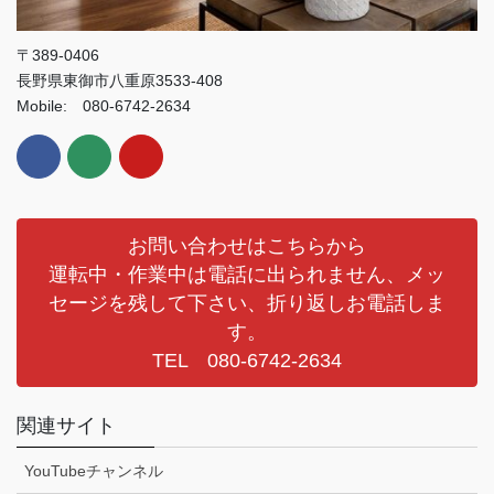
〒389-0406
長野県東御市八重原3533-408
Mobile: 080-6742-2634
お問い合わせはこちらから
運転中・作業中は電話に出られません、メッ
セージを残して下さい、折り返しお電話しま
す。
TEL 080-6742-2634
関連サイト
YouTubeチャンネル