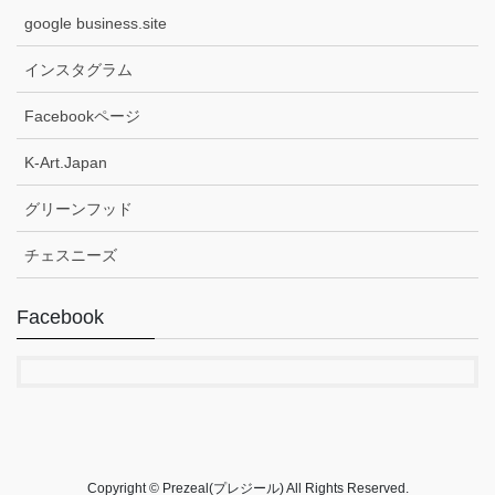
google business.site
インスタグラム
Facebookページ
K-Art.Japan
グリーンフッド
チェスニーズ
Facebook
Copyright © Prezeal(プレジール) All Rights Reserved.