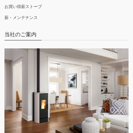
お買い得薪ストーブ
薪・メンテナンス
当社のご案内