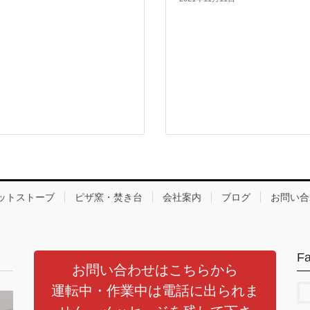
ットストーブ
ピザ窯・焚き台
会社案内
ブログ
お問い合
F
お問い合わせはこちらから
運転中・作業中は電話に出られま