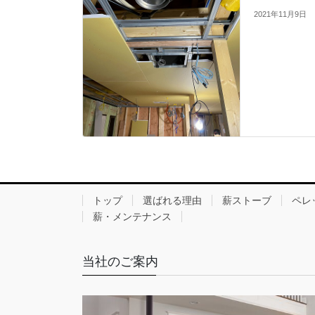
2021年11月9日
トップ
選ばれる理由
薪ストーブ
ペレ
薪・メンテナンス
当社のご案内