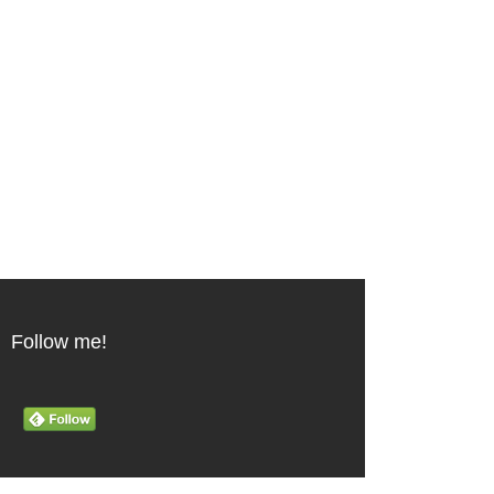
Follow me!