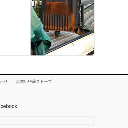
わせ
お買い得薪ストーブ
acebook