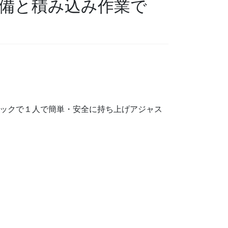
備と積み込み作業で
ックで１人で簡単・安全に持ち上げアジャス