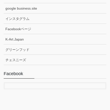
google business.site
インスタグラム
Facebookページ
K-Art.Japan
グリーンフッド
チェスニーズ
Facebook