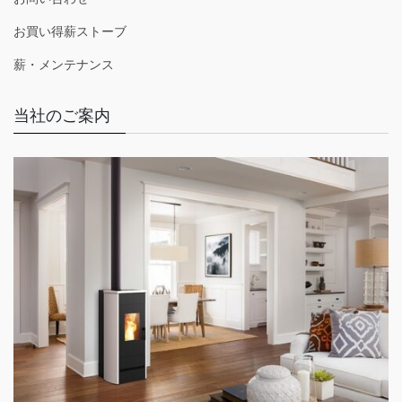
お買い得薪ストーブ
薪・メンテナンス
当社のご案内