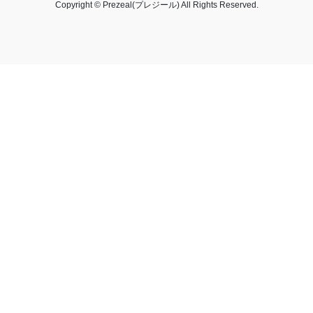
Copyright © Prezeal(プレジール) All Rights Reserved.