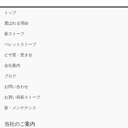
トップ
選ばれる理由
薪ストーブ
ペレットストーブ
ピザ窯・焚き台
会社案内
ブログ
お問い合わせ
お買い得薪ストーブ
薪・メンテナンス
当社のご案内