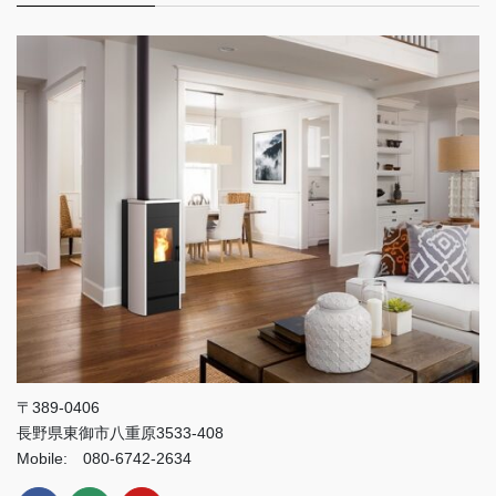
〒389-0406
長野県東御市八重原3533-408
Mobile: 080-6742-2634