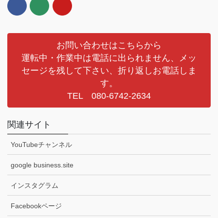
お問い合わせはこちらから
運転中・作業中は電話に出られません、メッ
セージを残して下さい、折り返しお電話しま
す。
TEL 080-6742-2634
関連サイト
YouTubeチャンネル
google business.site
インスタグラム
Facebookページ