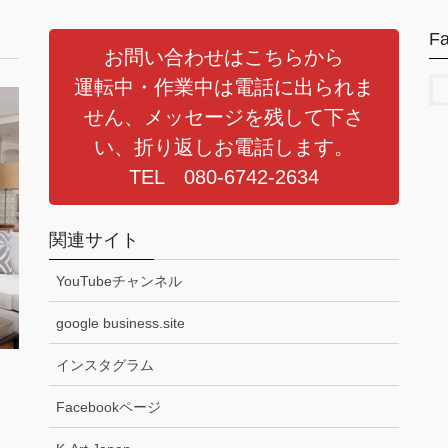
F
お問い合わせはこちらから
運転中・作業中は電話に出られま
せん、メッセージを残して下さ
い、折り返しお電話します。
TEL 080-6742-2634
関連サイト
YouTubeチャンネル
google business.site
インスタグラム
Facebookページ