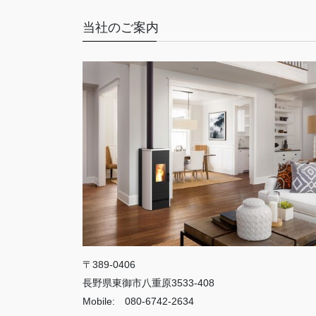
当社のご案内
〒389-0406
長野県東御市八重原3533-408
Mobile: 080-6742-2634