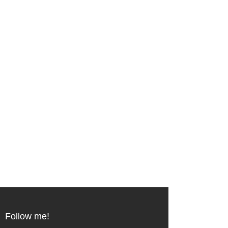
Follow me!