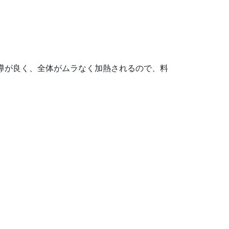
導が良く、全体がムラなく加熱されるので、料