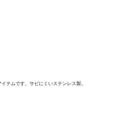
アイテムです。サビにくいステンレス製。