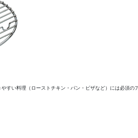
きやすい料理（ローストチキン・パン・ピザなど）には必須の