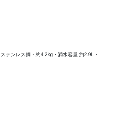
ステンレス鋼・約4.2kg・満水容量 約2.9L・