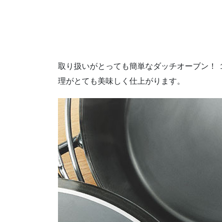
取り扱いがとっても簡単なダッチオーブン！
理がとても美味しく仕上がります。