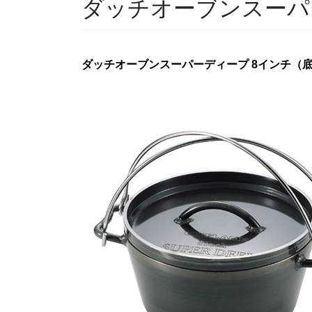
ダッチオーブンスーパ
ダッチオーブンスーパーディープ 8インチ