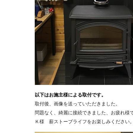
以下はお施主様による取付です。
取付後、画像を送っていただきました。
問題なく、綺麗に接続できました、お疲れ様
Ｋ様 薪ストーブライフをお楽しみください