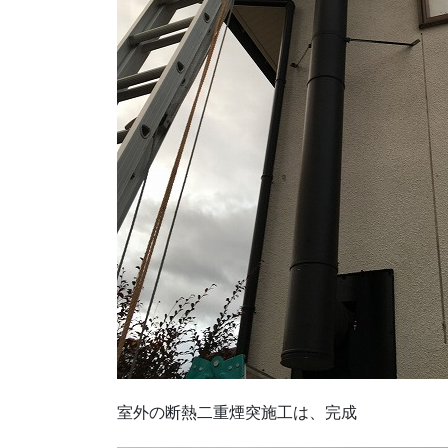
室外の断熱二重煙突施工は、完成