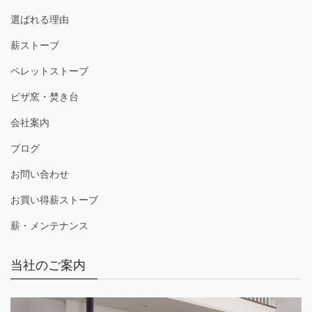
選ばれる理由
薪ストーブ
ペレットストーブ
ピザ窯・焚き台
会社案内
ブログ
お問い合わせ
お買い得薪ストーブ
薪・メンテナンス
当社のご案内