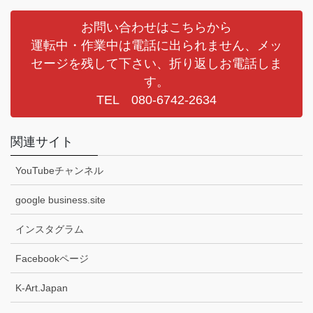
お問い合わせはこちらから
運転中・作業中は電話に出られません、メッ
セージを残して下さい、折り返しお電話しま
す。
TEL 080-6742-2634
関連サイト
YouTubeチャンネル
google business.site
インスタグラム
Facebookページ
K-Art.Japan