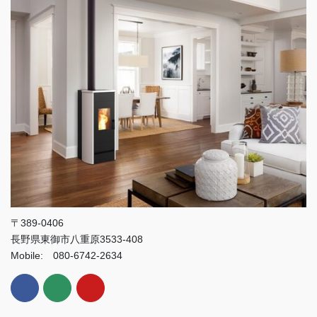
〒389-0406
長野県東御市八重原3533-408
Mobile: 080-6742-2634