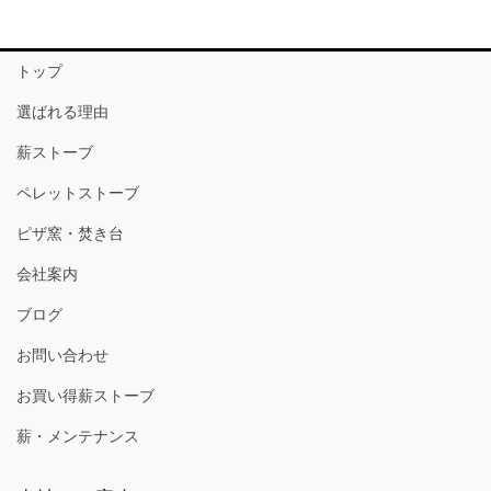
トップ
選ばれる理由
薪ストーブ
ペレットストーブ
ピザ窯・焚き台
会社案内
ブログ
お問い合わせ
お買い得薪ストーブ
薪・メンテナンス