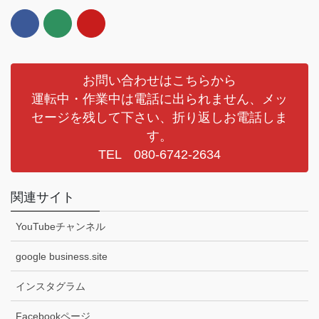
お問い合わせはこちらから
運転中・作業中は電話に出られません、メッ
セージを残して下さい、折り返しお電話しま
す。
TEL 080-6742-2634
関連サイト
YouTubeチャンネル
google business.site
インスタグラム
Facebookページ