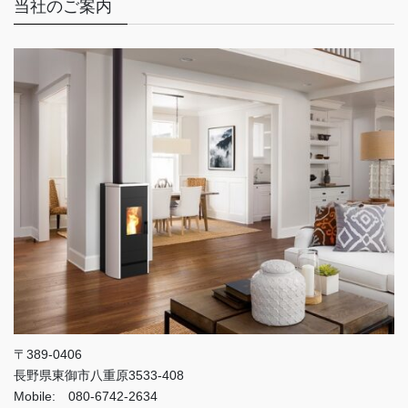
当社のご案内
〒389-0406
長野県東御市八重原3533-408
Mobile: 080-6742-2634