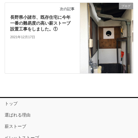
ブログ
次の記事
長野県小諸市、既存住宅に今年
一番の難易度の高い薪ストーブ
設置工事をしました。①
2021年12月17日
トップ
選ばれる理由
薪ストーブ
ペレットストーブ