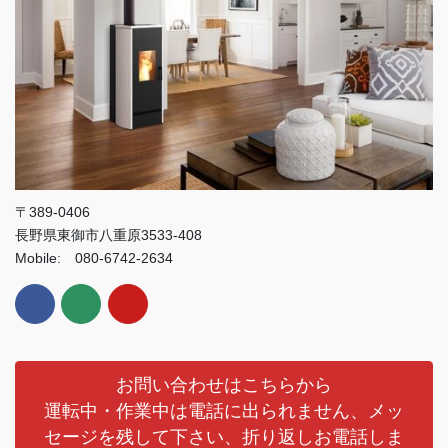
〒389-0406
長野県東御市八重原3533-408
Mobile: 080-6742-2634
お問い合わせはこちらから
運転中・作業中は電話に出られません、メッ
セージを残して下さい、折り返しお電話しま