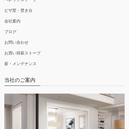
ピザ窯・焚き台
会社案内
ブログ
お問い合わせ
お買い得薪ストーブ
薪・メンテナンス
当社のご案内