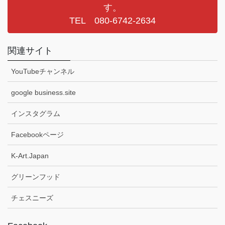
す。
TEL 080-6742-2634
関連サイト
YouTubeチャンネル
google business.site
インスタグラム
Facebookページ
K-Art.Japan
グリーンフッド
チェスニーズ