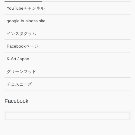
YouTubeチャンネル
google business.site
インスタグラム
Facebookページ
K-Art.Japan
グリーンフッド
チェスニーズ
Facebook