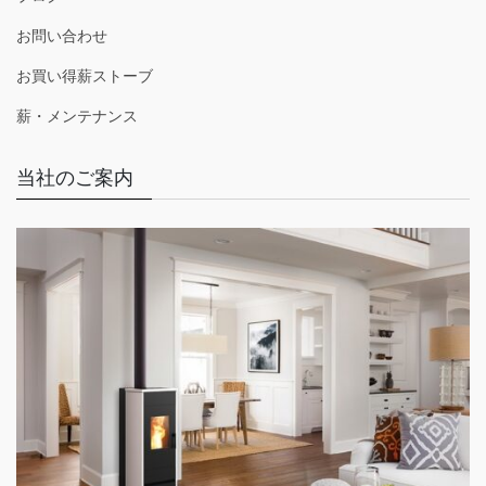
お問い合わせ
お買い得薪ストーブ
薪・メンテナンス
当社のご案内