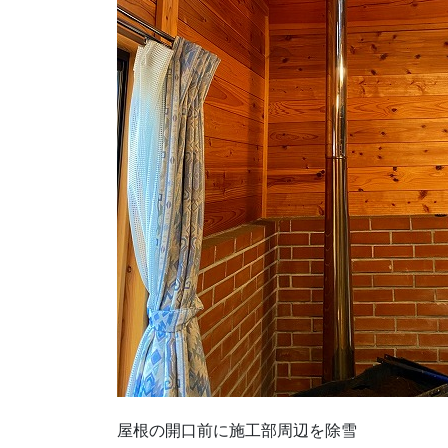
屋根の開口前に施工部周辺を除雪