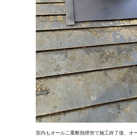
室内もオール二重断熱煙突で施工終了後、オ