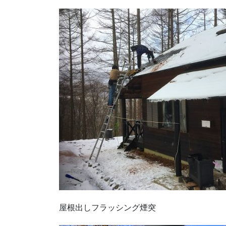
屋根出しフラッシング煙突