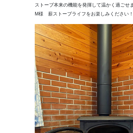
ストーブ本来の機能を発揮して温かく過ごせ
M様 薪ストーブライフをお楽しみください