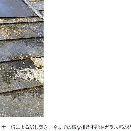
ーナー様による試し焚き、今までの様な排煙不能やガラス窓の