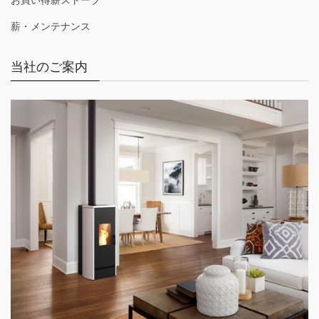
薪・メンテナンス
当社のご案内