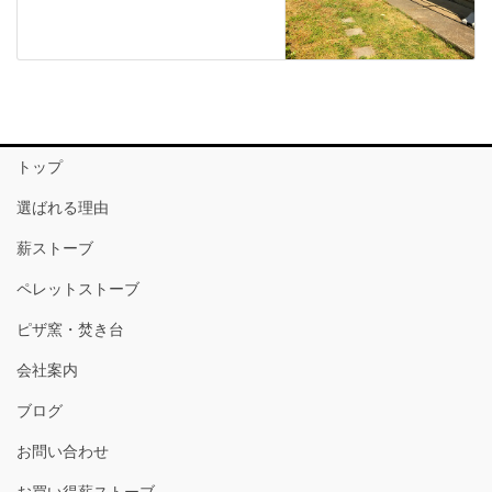
トップ
選ばれる理由
薪ストーブ
ペレットストーブ
ピザ窯・焚き台
会社案内
ブログ
お問い合わせ
お買い得薪ストーブ