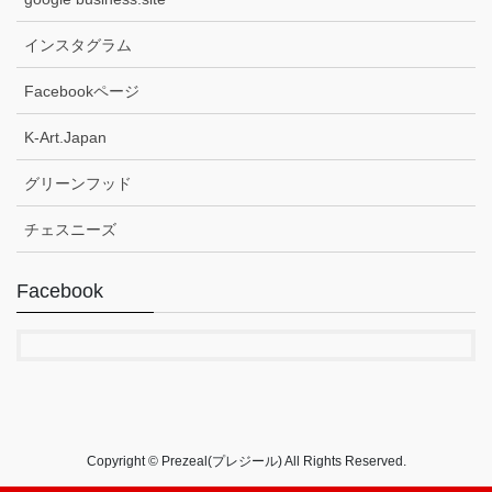
インスタグラム
Facebookページ
K-Art.Japan
グリーンフッド
チェスニーズ
Facebook
Copyright © Prezeal(プレジール) All Rights Reserved.