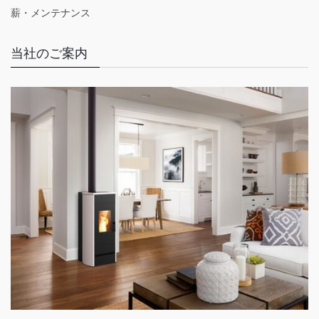
薪・メンテナンス
当社のご案内