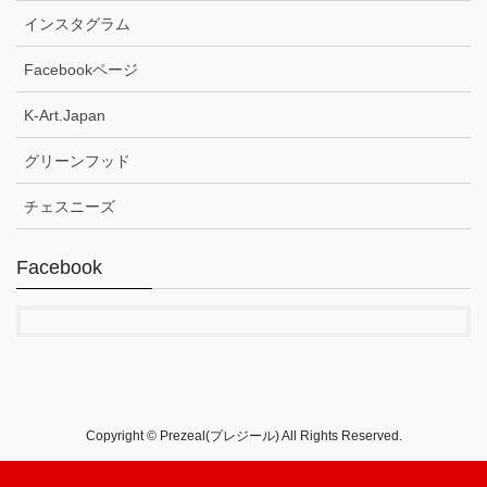
インスタグラム
Facebookページ
K-Art.Japan
グリーンフッド
チェスニーズ
Facebook
Copyright © Prezeal(プレジール) All Rights Reserved.