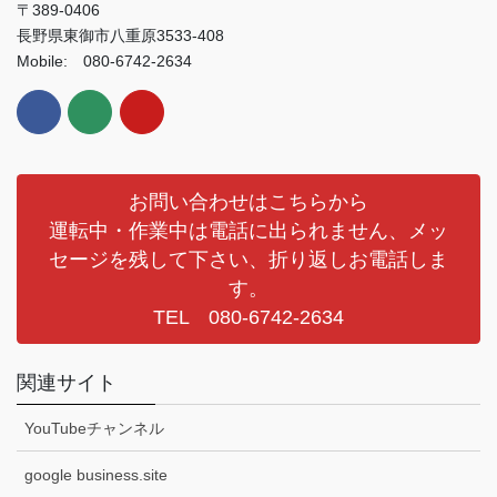
〒389-0406
長野県東御市八重原3533-408
Mobile: 080-6742-2634
お問い合わせはこちらから
運転中・作業中は電話に出られません、メッ
セージを残して下さい、折り返しお電話しま
す。
TEL 080-6742-2634
関連サイト
YouTubeチャンネル
google business.site