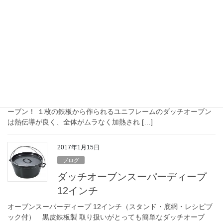
が良く、全体がムラなく加熱さ […]
2017年1月15日
ブログ
ダッチオーブンスーパーディープ
10インチ
ダッチオーブンスーパーディープ 10インチ（スタンド・底網・レ
シピブック付） 黒皮鉄板製 取り扱いがとっても簡単なダッチオ
ーブン！ １枚の鉄板から作られるユニフレームのダッチオーブン
は熱伝導が良く、全体がムラなく加熱され […]
2017年1月15日
ブログ
ダッチオーブンスーパーディープ
12インチ
オーブンスーパーディープ 12インチ（スタンド・底網・レシピブ
ック付） 黒皮鉄板製 取り扱いがとっても簡単なダッチオーブ