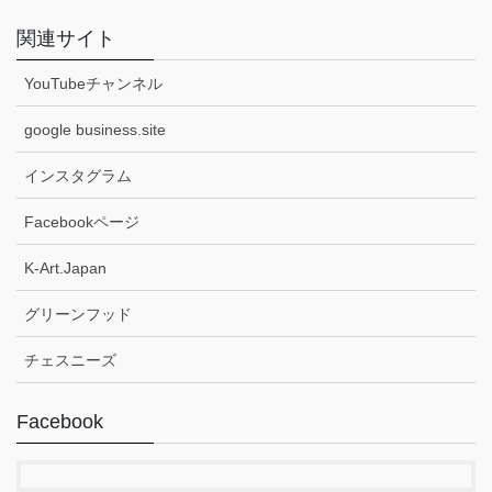
関連サイト
YouTubeチャンネル
google business.site
インスタグラム
Facebookページ
K-Art.Japan
グリーンフッド
チェスニーズ
Facebook