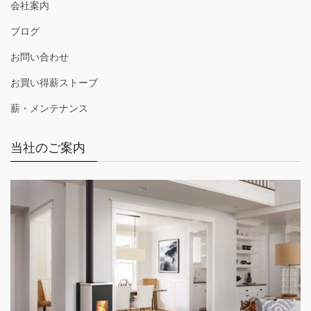
会社案内
ブログ
お問い合わせ
お買い得薪ストーブ
薪・メンテナンス
当社のご案内