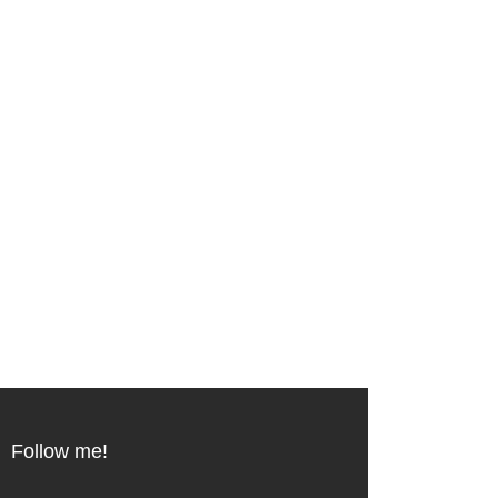
Follow me!