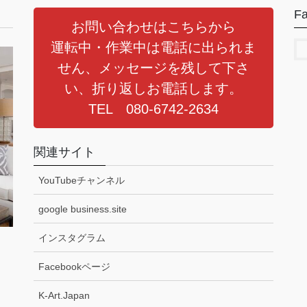
F
お問い合わせはこちらから
運転中・作業中は電話に出られま
せん、メッセージを残して下さ
い、折り返しお電話します。
TEL 080-6742-2634
関連サイト
YouTubeチャンネル
google business.site
インスタグラム
Facebookページ
K-Art.Japan