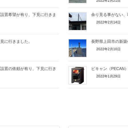
2022年2月21日
ブ設置希望が有り、下見に行きま
余り見る事がない、
2022年2月14日
下見に行きました。
長野県上田市の新築
2022年2月10日
ブ設置の依頼が有り、下見に行き
ピキャン（PECAN
2022年1月29日