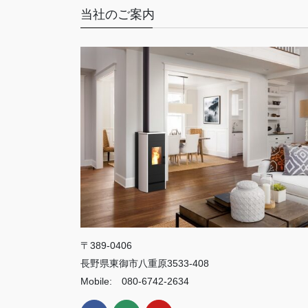
当社のご案内
〒389-0406
長野県東御市八重原3533-408
Mobile: 080-6742-2634