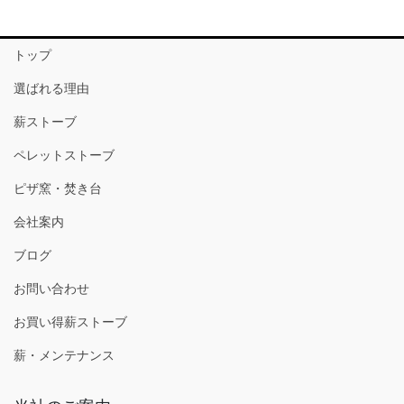
トップ
選ばれる理由
薪ストーブ
ペレットストーブ
ピザ窯・焚き台
会社案内
ブログ
お問い合わせ
お買い得薪ストーブ
薪・メンテナンス