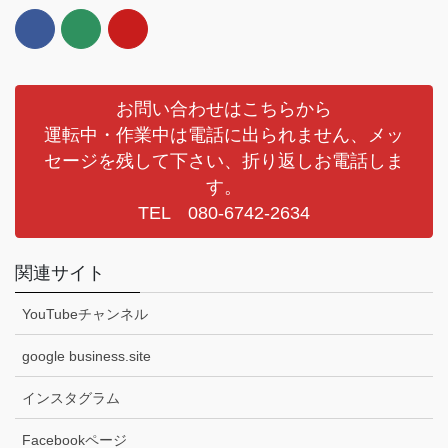
お問い合わせはこちらから
運転中・作業中は電話に出られません、メッ
セージを残して下さい、折り返しお電話しま
す。
TEL 080-6742-2634
関連サイト
YouTubeチャンネル
google business.site
インスタグラム
Facebookページ