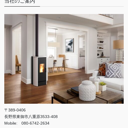
当社のご案内
〒389-0406
長野県東御市八重原3533-408
Mobile: 080-6742-2634