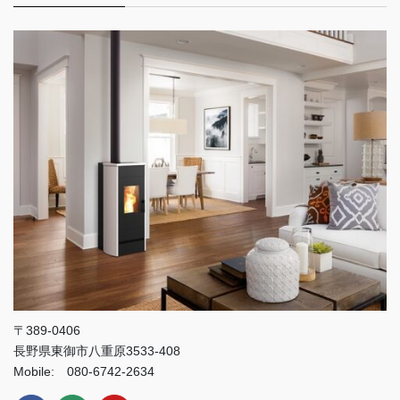
〒389-0406
長野県東御市八重原3533-408
Mobile: 080-6742-2634