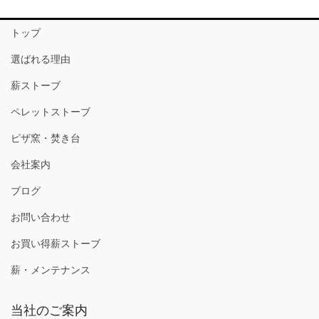
トップ
選ばれる理由
薪ストーブ
ペレットストーブ
ピザ窯・焚き台
会社案内
ブログ
お問い合わせ
お買い得薪ストーブ
薪・メンテナンス
当社のご案内