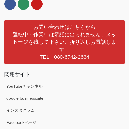
お問い合わせはこちらから
運転中・作業中は電話に出られません、メッ
セージを残して下さい、折り返しお電話しま
す。
TEL 080-6742-2634
関連サイト
YouTubeチャンネル
google business.site
インスタグラム
Facebookページ