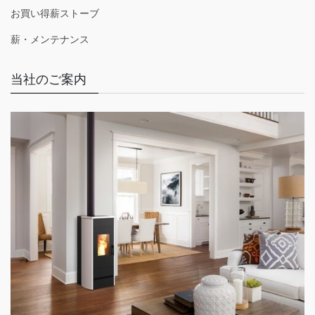
お買い得薪ストーブ
薪・メンテナンス
当社のご案内