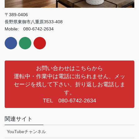
〒389-0406
長野県東御市八重原3533-408
Mobile: 080-6742-2634
お問い合わせはこちらから
運転中・作業中は電話に出られません、メッ
セージを残して下さい、折り返しお電話しま
す。
TEL 080-6742-2634
関連サイト
YouTubeチャンネル