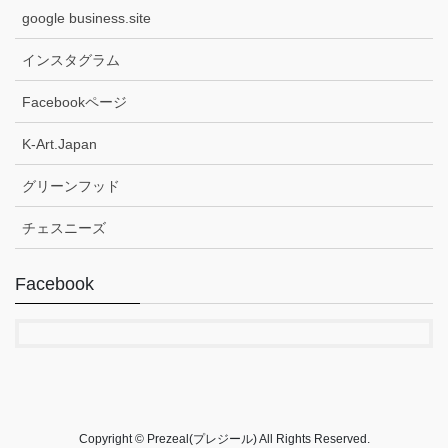
google business.site
インスタグラム
Facebookページ
K-Art.Japan
グリーンフッド
チェスニーズ
Facebook
Copyright © Prezeal(プレジール) All Rights Reserved.