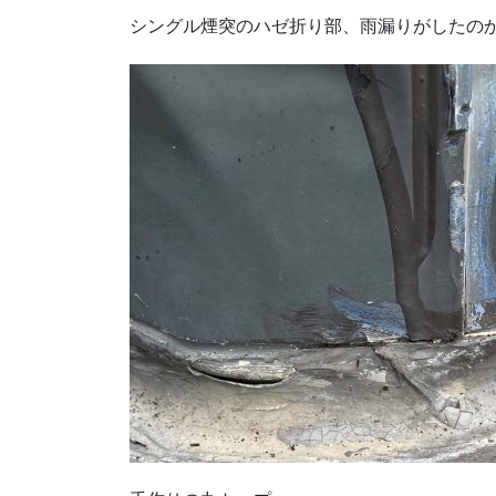
シングル煙突のハゼ折り部、雨漏りがしたの