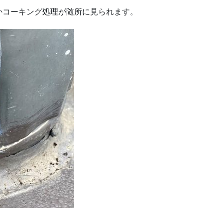
かコーキング処理が随所に見られます。