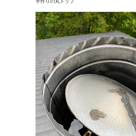
手作りの丸トップ