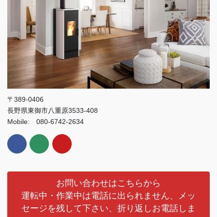
〒389-0406
長野県東御市八重原3533-408
Mobile: 080-6742-2634
お問い合わせはこちらから
運転中・作業中は電話に出られません、メッ
セージを残して下さい、折り返しお電話しま