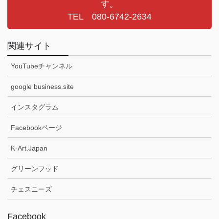
す。
TEL 080-6742-2634
関連サイト
YouTubeチャンネル
google business.site
インスタグラム
Facebookページ
K-Art.Japan
グリーンフッド
チェスニーズ
Facebook