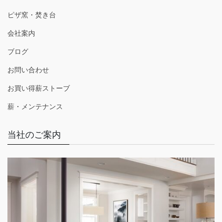
ピザ窯・焚き台
会社案内
ブログ
お問い合わせ
お買い得薪ストーブ
薪・メンテナンス
当社のご案内