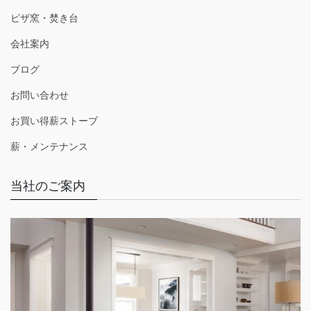
ピザ窯・焚き台
会社案内
ブログ
お問い合わせ
お買い得薪ストーブ
薪・メンテナンス
当社のご案内