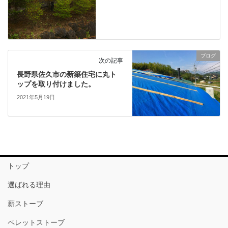
ブログ
次の記事
長野県佐久市の新築住宅に丸ト
ップを取り付けました。
2021年5月19日
トップ
選ばれる理由
薪ストーブ
ペレットストーブ