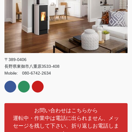
〒389-0406
長野県東御市八重原3533-408
Mobile: 080-6742-2634
お問い合わせはこちらから
運転中・作業中は電話に出られません、メッ
セージを残して下さい、折り返しお電話しま