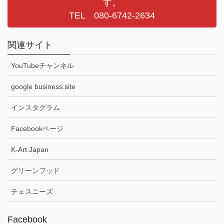
す。
TEL 080-6742-2634
関連サイト
YouTubeチャンネル
google business.site
インスタグラム
Facebookページ
K-Art.Japan
グリーンフッド
チェスニーズ
Facebook