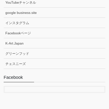
YouTubeチャンネル
google business.site
インスタグラム
Facebookページ
K-Art.Japan
グリーンフッド
チェスニーズ
Facebook