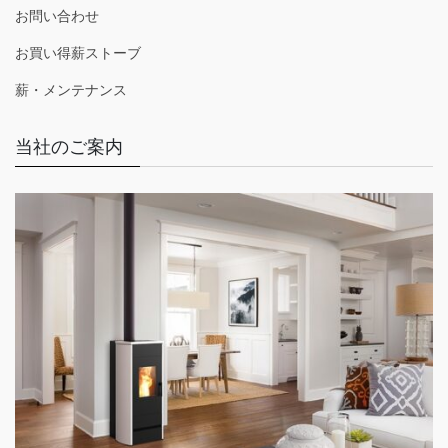
お問い合わせ
お買い得薪ストーブ
薪・メンテナンス
当社のご案内