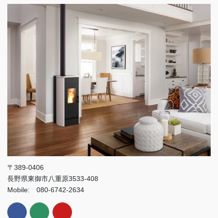
〒389-0406
長野県東御市八重原3533-408
Mobile: 080-6742-2634