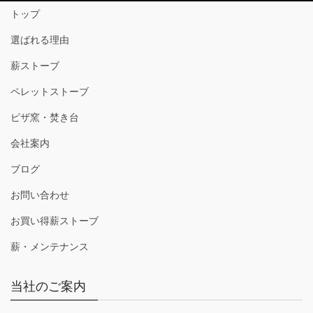
トップ
選ばれる理由
薪ストーブ
ペレットストーブ
ピザ窯・焚き台
会社案内
ブログ
お問い合わせ
お買い得薪ストーブ
薪・メンテナンス
当社のご案内