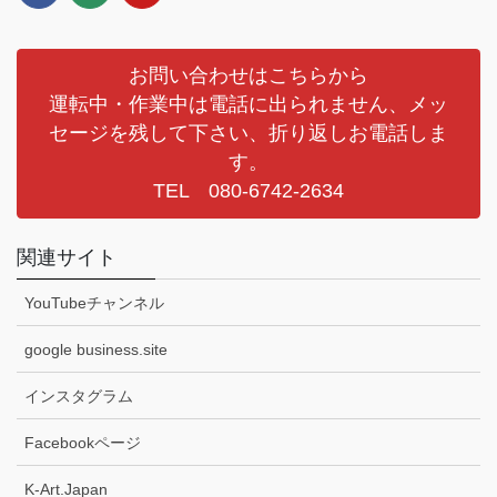
お問い合わせはこちらから
運転中・作業中は電話に出られません、メッ
セージを残して下さい、折り返しお電話しま
す。
TEL 080-6742-2634
関連サイト
YouTubeチャンネル
google business.site
インスタグラム
Facebookページ
K-Art.Japan