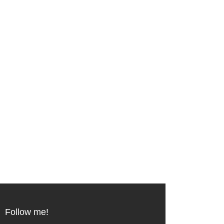
Follow me!