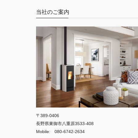
当社のご案内
〒389-0406
長野県東御市八重原3533-408
Mobile: 080-6742-2634