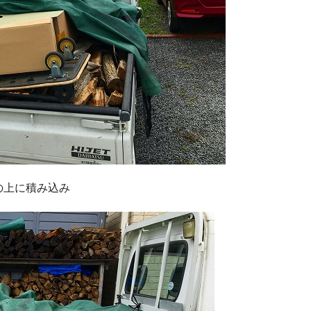
の上に積み込み