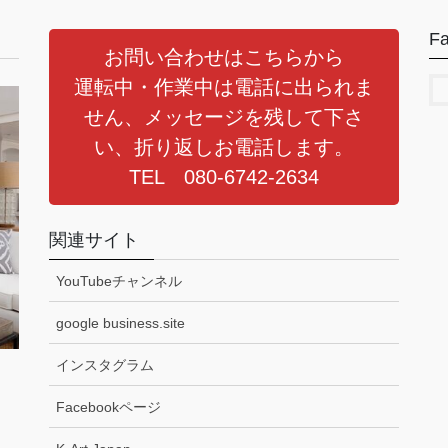
F
お問い合わせはこちらから
運転中・作業中は電話に出られま
せん、メッセージを残して下さ
い、折り返しお電話します。
TEL 080-6742-2634
関連サイト
YouTubeチャンネル
google business.site
インスタグラム
Facebookページ