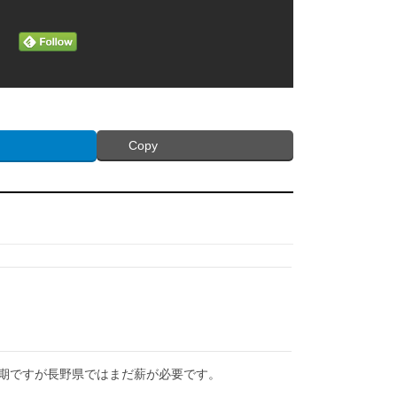
Copy
期ですが長野県ではまだ薪が必要です。