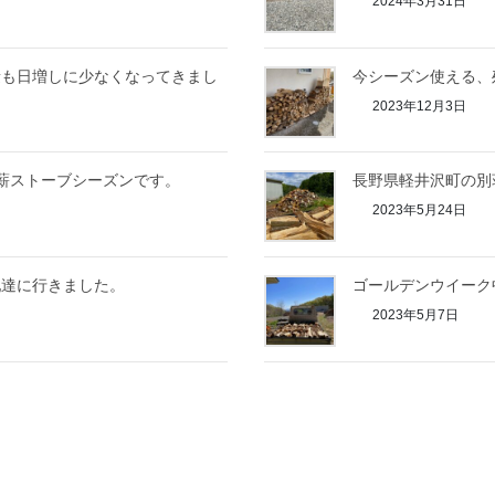
2024年3月31日
量も日増しに少なくなってきまし
今シーズン使える、
2023年12月3日
薪ストーブシーズンです。
長野県軽井沢町の別
2023年5月24日
配達に行きました。
ゴールデンウイーク
2023年5月7日