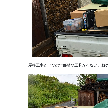
屋根工事だけなので部材や工具が少ない、薪