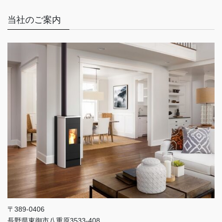
当社のご案内
〒389-0406
長野県東御市八重原3533-408