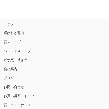
トップ
選ばれる理由
薪ストーブ
ペレットストーブ
ピザ窯・焚き台
会社案内
ブログ
お問い合わせ
お買い得薪ストーブ
薪・メンテナンス