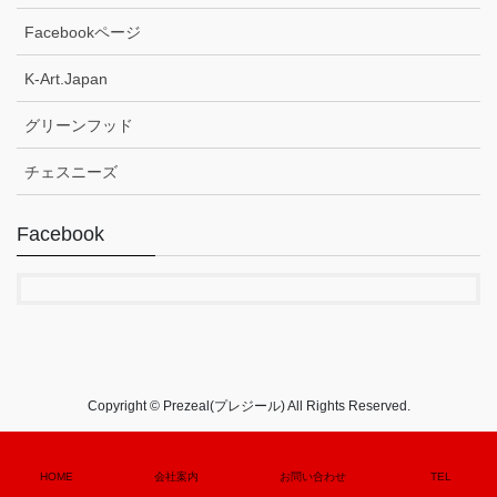
Facebookページ
K-Art.Japan
グリーンフッド
チェスニーズ
Facebook
Copyright © Prezeal(プレジール) All Rights Reserved.
HOME
会社案内
お問い合わせ
TEL