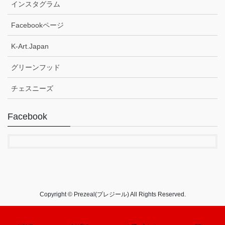
インスタグラム
Facebookページ
K-Art.Japan
グリーンフッド
チェスニーズ
Facebook
Copyright © Prezeal(プレジール) All Rights Reserved.