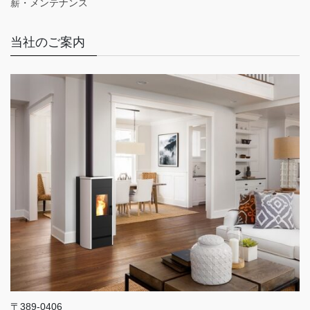
薪・メンテナンス
当社のご案内
〒389-0406