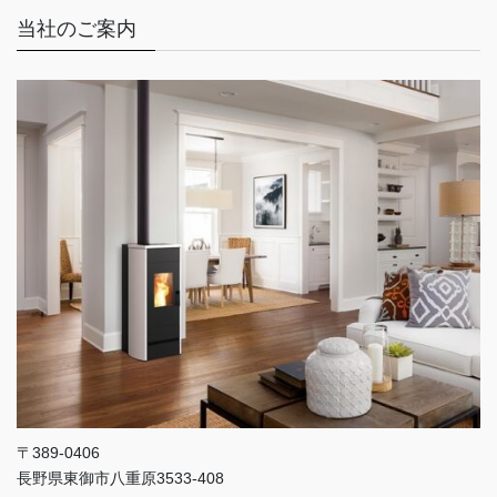
当社のご案内
〒389-0406
長野県東御市八重原3533-408