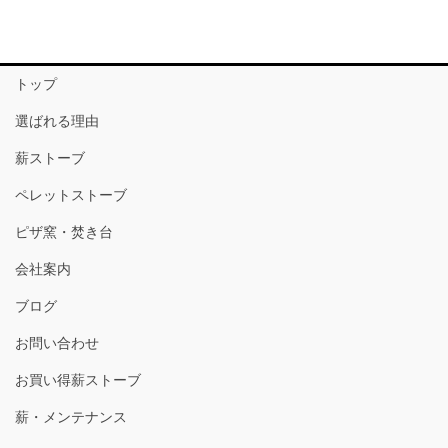
トップ
選ばれる理由
薪ストーブ
ペレットストーブ
ピザ窯・焚き台
会社案内
ブログ
お問い合わせ
お買い得薪ストーブ
薪・メンテナンス