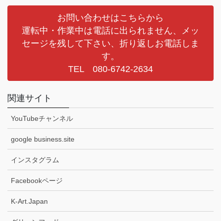
お問い合わせはこちらから
運転中・作業中は電話に出られません、メッ
セージを残して下さい、折り返しお電話しま
す。
TEL 080-6742-2634
関連サイト
YouTubeチャンネル
google business.site
インスタグラム
Facebookページ
K-Art.Japan