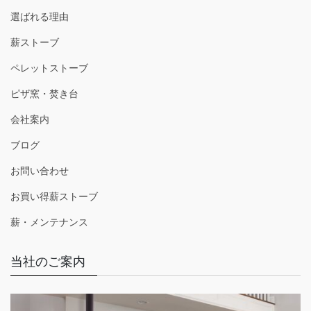
選ばれる理由
薪ストーブ
ペレットストーブ
ピザ窯・焚き台
会社案内
ブログ
お問い合わせ
お買い得薪ストーブ
薪・メンテナンス
当社のご案内