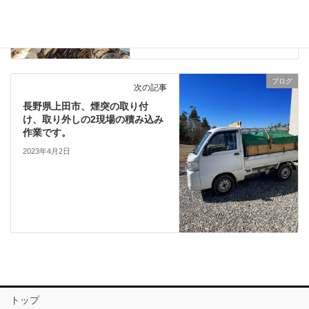
ブログ
次の記事
長野県上田市、煙突の取り付
け、取り外しの2現場の積み込み
作業です。
2023年4月2日
トップ