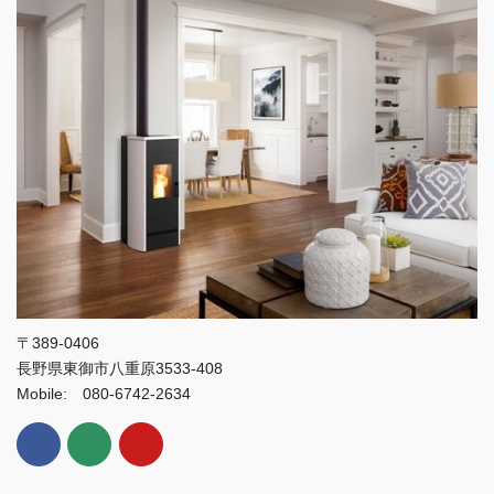
〒389-0406
長野県東御市八重原3533-408
Mobile: 080-6742-2634