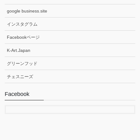
google business.site
インスタグラム
Facebookページ
K-Art.Japan
グリーンフッド
チェスニーズ
Facebook