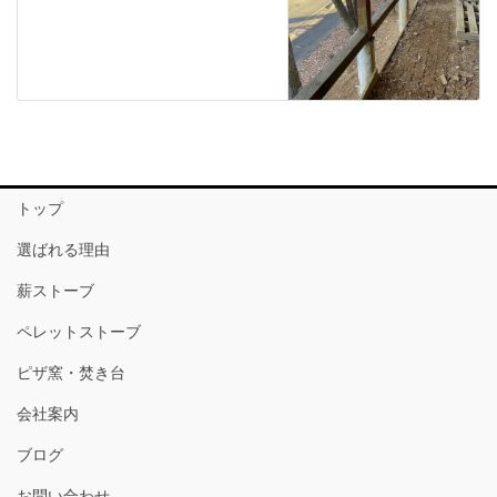
トップ
選ばれる理由
薪ストーブ
ペレットストーブ
ピザ窯・焚き台
会社案内
ブログ
お問い合わせ