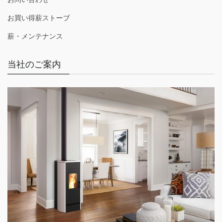
お買い得薪ストーブ
薪・メンテナンス
当社のご案内