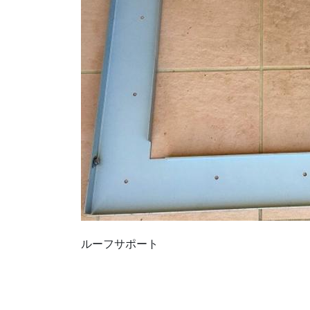
ルーフサポート