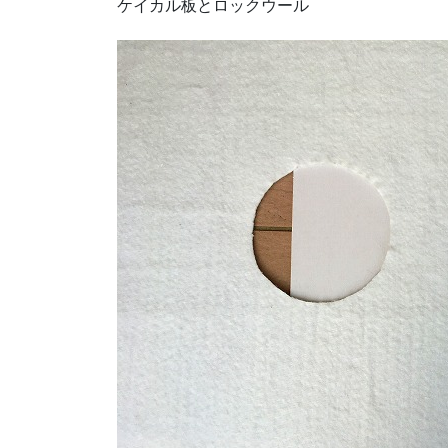
ケイカル板とロックウール