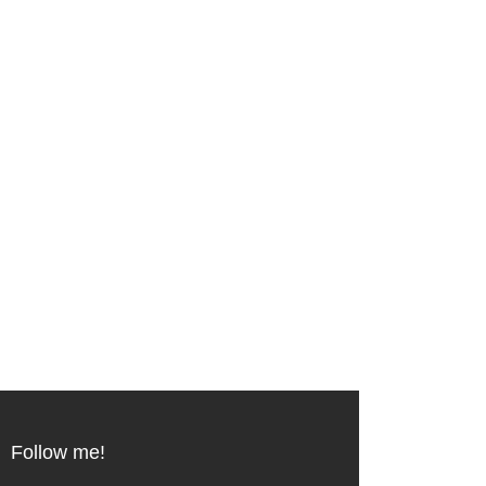
Follow me!