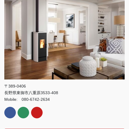
〒389-0406
長野県東御市八重原3533-408
Mobile: 080-6742-2634