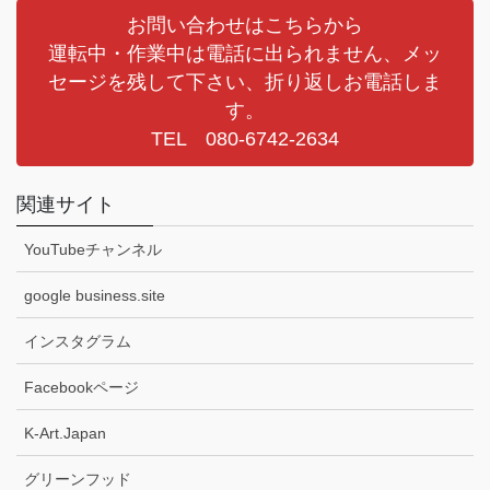
お問い合わせはこちらから
運転中・作業中は電話に出られません、メッ
セージを残して下さい、折り返しお電話しま
す。
TEL 080-6742-2634
関連サイト
YouTubeチャンネル
google business.site
インスタグラム
Facebookページ
K-Art.Japan
グリーンフッド