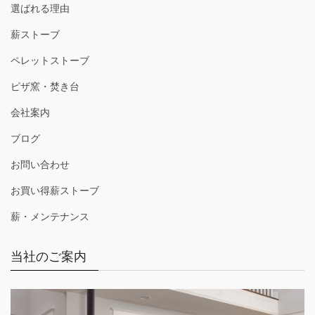
選ばれる理由
薪ストーブ
ペレットストーブ
ピザ窯・焚き台
会社案内
ブログ
お問い合わせ
お買い得薪ストーブ
薪・メンテナンス
当社のご案内