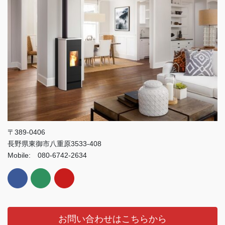
〒389-0406
長野県東御市八重原3533-408
Mobile: 080-6742-2634
お問い合わせはこちらから