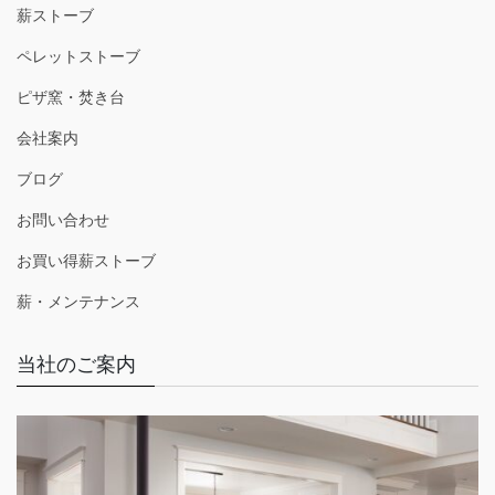
薪ストーブ
ペレットストーブ
ピザ窯・焚き台
会社案内
ブログ
お問い合わせ
お買い得薪ストーブ
薪・メンテナンス
当社のご案内