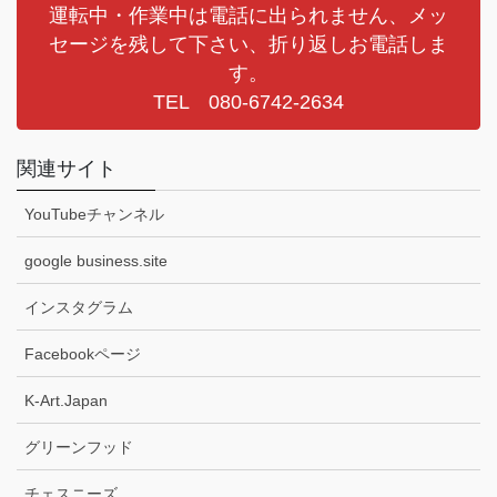
運転中・作業中は電話に出られません、メッ
セージを残して下さい、折り返しお電話しま
す。
TEL 080-6742-2634
関連サイト
YouTubeチャンネル
google business.site
インスタグラム
Facebookページ
K-Art.Japan
グリーンフッド
チェスニーズ