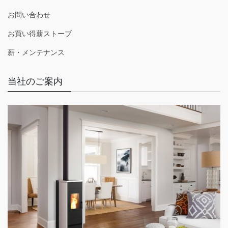
お問い合わせ
お買い得薪ストーブ
薪・メンテナンス
当社のご案内