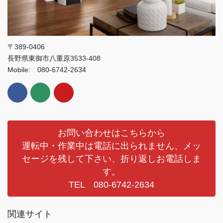
〒389-0406
長野県東御市八重原3533-408
Mobile: 080-6742-2634
お問い合わせはこちらから
運転中・作業中は電話に出られません、メッ
セージを残して下さい、折り返しお電話しま
す。
TEL 080-6742-2634
関連サイト