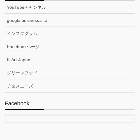
YouTubeチャンネル
google business.site
インスタグラム
Facebookページ
K-Art.Japan
グリーンフッド
チェスニーズ
Facebook