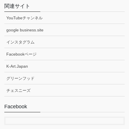
関連サイト
YouTubeチャンネル
google business.site
インスタグラム
Facebookページ
K-Art.Japan
グリーンフッド
チェスニーズ
Facebook