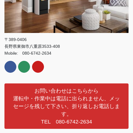
〒389-0406
長野県東御市八重原3533-408
Mobile: 080-6742-2634
お問い合わせはこちらから
運転中・作業中は電話に出られません、メッ
セージを残して下さい、折り返しお電話しま
す。
TEL 080-6742-2634