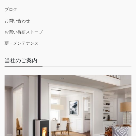
ブログ
お問い合わせ
お買い得薪ストーブ
薪・メンテナンス
当社のご案内