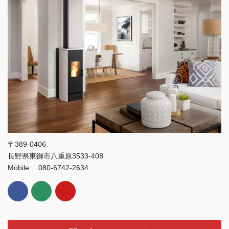
〒389-0406
長野県東御市八重原3533-408
Mobile: 080-6742-2634