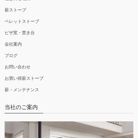
薪ストーブ
ペレットストーブ
ピザ窯・焚き台
会社案内
ブログ
お問い合わせ
お買い得薪ストーブ
薪・メンテナンス
当社のご案内