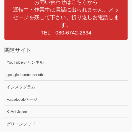
お問い合わせはこちらから
運転中・作業中は電話に出られません、メッ
セージを残して下さい、折り返しお電話しま
す。
TEL 080-6742-2634
関連サイト
YouTubeチャンネル
google business.site
インスタグラム
Facebookページ
K-Art.Japan
グリーンフッド