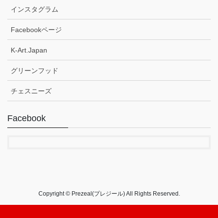
インスタグラム
Facebookページ
K-Art.Japan
グリーンフッド
チェスニーズ
Facebook
Copyright © Prezeal(プレジール) All Rights Reserved.