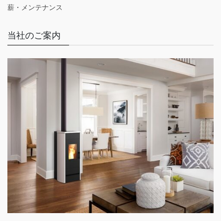
薪・メンテナンス
当社のご案内