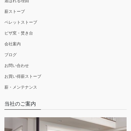
選ばれる理由
薪ストーブ
ペレットストーブ
ピザ窯・焚き台
会社案内
ブログ
お問い合わせ
お買い得薪ストーブ
薪・メンテナンス
当社のご案内