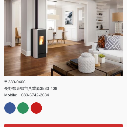
〒389-0406
長野県東御市八重原3533-408
Mobile: 080-6742-2634