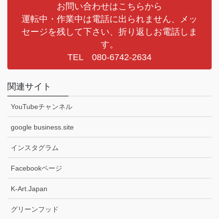
お問い合わせはこちらから
運転中・作業中は電話に出られません、メッ
セージを残して下さい、折り返しお電話しま
す。
TEL 080-6742-2634
関連サイト
YouTubeチャンネル
google business.site
インスタグラム
Facebookページ
K-Art.Japan
グリーンフッド