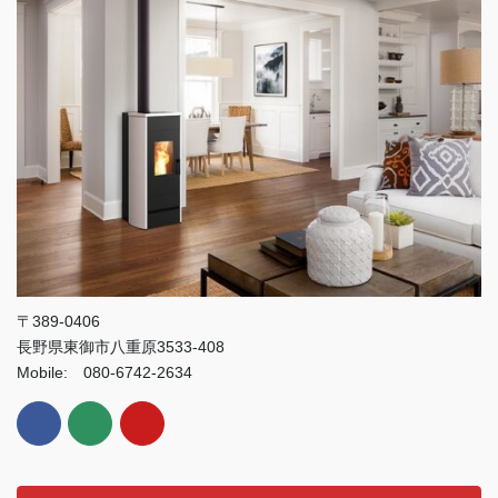
〒389-0406
長野県東御市八重原3533-408
Mobile: 080-6742-2634