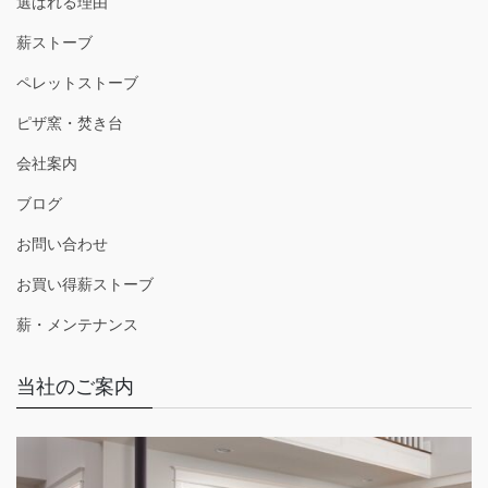
選ばれる理由
薪ストーブ
ペレットストーブ
ピザ窯・焚き台
会社案内
ブログ
お問い合わせ
お買い得薪ストーブ
薪・メンテナンス
当社のご案内