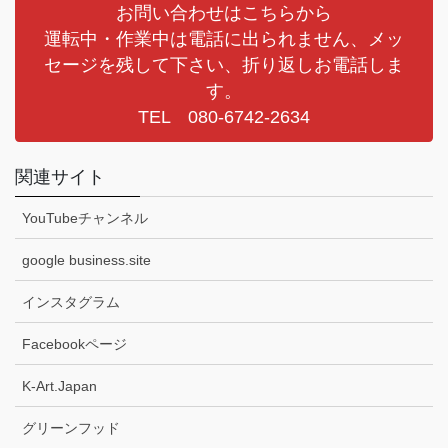
お問い合わせはこちらから
運転中・作業中は電話に出られません、メッ
セージを残して下さい、折り返しお電話しま
す。
TEL 080-6742-2634
関連サイト
YouTubeチャンネル
google business.site
インスタグラム
Facebookページ
K-Art.Japan
グリーンフッド