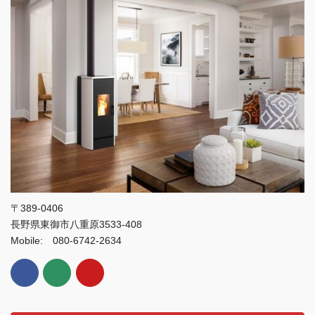
〒389-0406
長野県東御市八重原3533-408
Mobile: 080-6742-2634