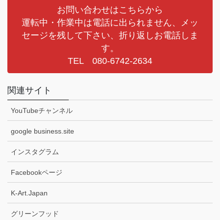
お問い合わせはこちらから
運転中・作業中は電話に出られません、メッ
セージを残して下さい、折り返しお電話しま
す。
TEL 080-6742-2634
関連サイト
YouTubeチャンネル
google business.site
インスタグラム
Facebookページ
K-Art.Japan
グリーンフッド