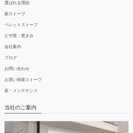
選ばれる理由
薪ストーブ
ペレットストーブ
ピザ窯・焚き台
会社案内
ブログ
お問い合わせ
お買い得薪ストーブ
薪・メンテナンス
当社のご案内