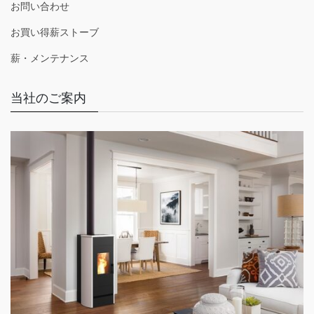
お問い合わせ
お買い得薪ストーブ
薪・メンテナンス
当社のご案内