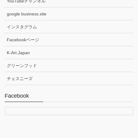
YouTubeチャンネル
google business.site
インスタグラム
Facebookページ
K-Art.Japan
グリーンフッド
チェスニーズ
Facebook