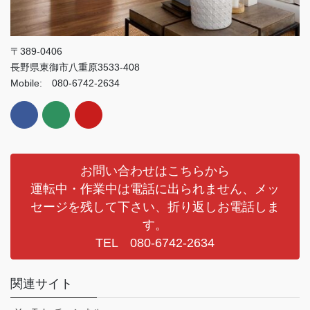
〒389-0406
長野県東御市八重原3533-408
Mobile: 080-6742-2634
お問い合わせはこちらから
運転中・作業中は電話に出られません、メッ
セージを残して下さい、折り返しお電話しま
す。
TEL 080-6742-2634
関連サイト