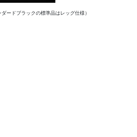
ンダードブラックの標準品はレッグ仕様）