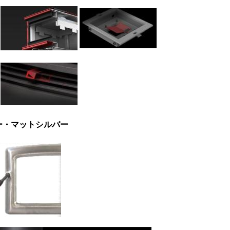
ー・マットシルバー