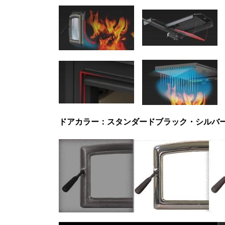
ドアカラー：スタンダードブラック・シルバ