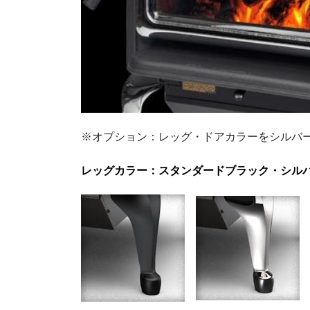
※オプション：レッグ・ドアカラーをシルバ
レッグカラー：スタンダードブラック・シル