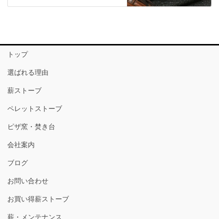
トップ
選ばれる理由
薪ストーブ
ペレットストーブ
ピザ窯・焚き台
会社案内
ブログ
お問い合わせ
お買い得薪ストーブ
薪・メンテナンス