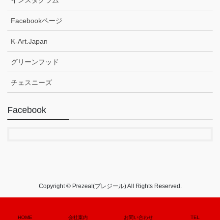
Facebookページ
K-Art.Japan
グリーンフッド
チェスニーズ
Facebook
Copyright © Prezeal(プレジール) All Rights Reserved.
HOME
会社案内
お問い合わせ
TEL