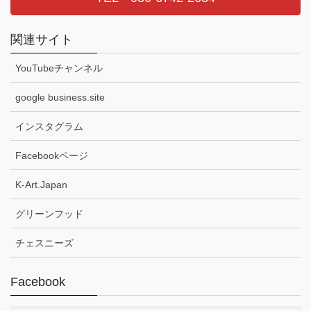
関連サイト
YouTubeチャンネル
google business.site
インスタグラム
Facebookページ
K-Art.Japan
グリーンフッド
チェスニーズ
Facebook