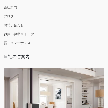
会社案内
ブログ
お問い合わせ
お買い得薪ストーブ
薪・メンテナンス
当社のご案内