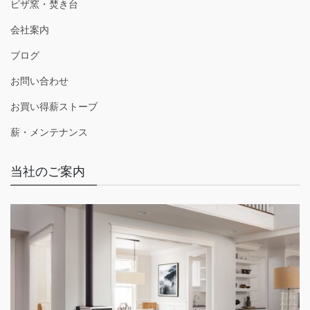
ピザ窯・焚き台
会社案内
ブログ
お問い合わせ
お買い得薪ストーブ
薪・メンテナンス
当社のご案内