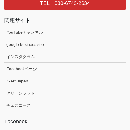
TEL 080-6742-2634
関連サイト
YouTubeチャンネル
google business.site
インスタグラム
Facebookページ
K-Art.Japan
グリーンフッド
チェスニーズ
Facebook