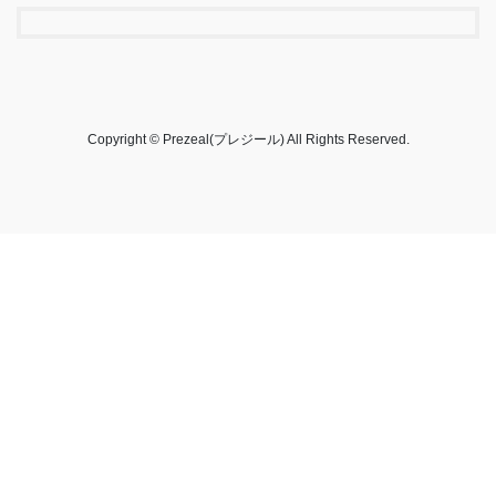
Copyright © Prezeal(プレジール) All Rights Reserved.